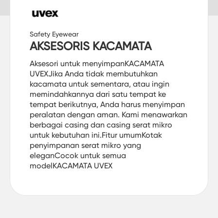
Safety Eyewear
AKSESORIS KACAMATA
Aksesori untuk menyimpanKACAMATA
UVEXJika Anda tidak membutuhkan
kacamata untuk sementara, atau ingin
memindahkannya dari satu tempat ke
tempat berikutnya, Anda harus menyimpan
peralatan dengan aman. Kami menawarkan
berbagai casing dan casing serat mikro
untuk kebutuhan ini.Fitur umumKotak
penyimpanan serat mikro yang
eleganCocok untuk semua
modelKACAMATA UVEX