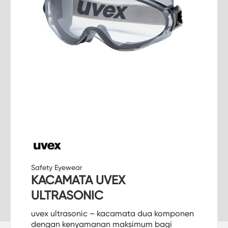
Safety Eyewear
KACAMATA UVEX
ULTRASONIC
uvex ultrasonic – kacamata dua komponen
dengan kenyamanan maksimum bagi