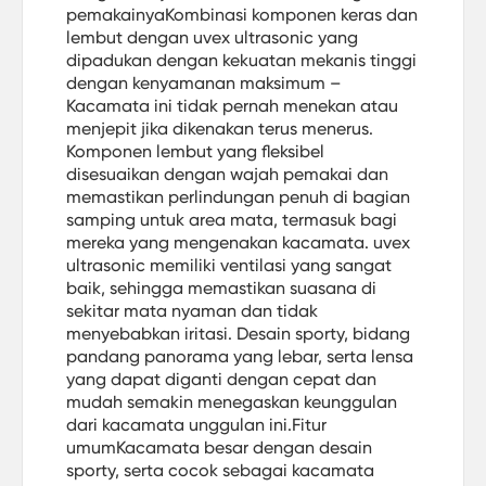
pemakainyaKombinasi komponen keras dan
lembut dengan uvex ultrasonic yang
dipadukan dengan kekuatan mekanis tinggi
dengan kenyamanan maksimum –
Kacamata ini tidak pernah menekan atau
menjepit jika dikenakan terus menerus.
Komponen lembut yang fleksibel
disesuaikan dengan wajah pemakai dan
memastikan perlindungan penuh di bagian
samping untuk area mata, termasuk bagi
mereka yang mengenakan kacamata. uvex
ultrasonic memiliki ventilasi yang sangat
baik, sehingga memastikan suasana di
sekitar mata nyaman dan tidak
menyebabkan iritasi. Desain sporty, bidang
pandang panorama yang lebar, serta lensa
yang dapat diganti dengan cepat dan
mudah semakin menegaskan keunggulan
dari kacamata unggulan ini.Fitur
umumKacamata besar dengan desain
sporty, serta cocok sebagai kacamata